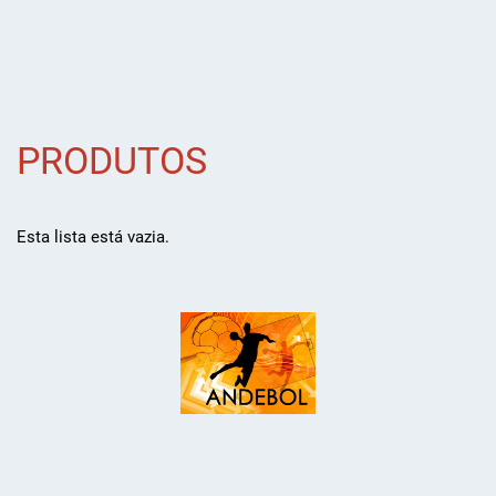
PRODUTOS
Esta lista está vazia.