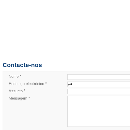
Contacte-nos
Nome *
Endereço electrónico *
Assunto *
Mensagem *