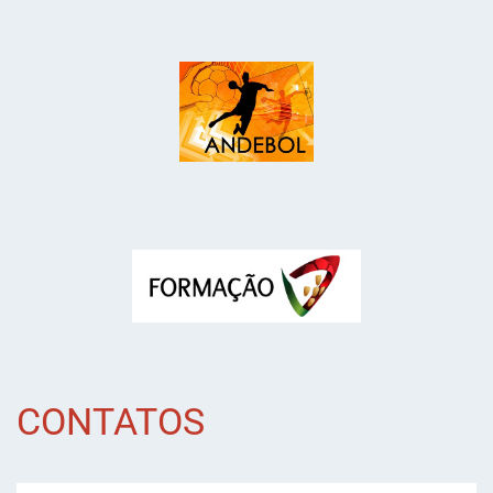
CONTATOS