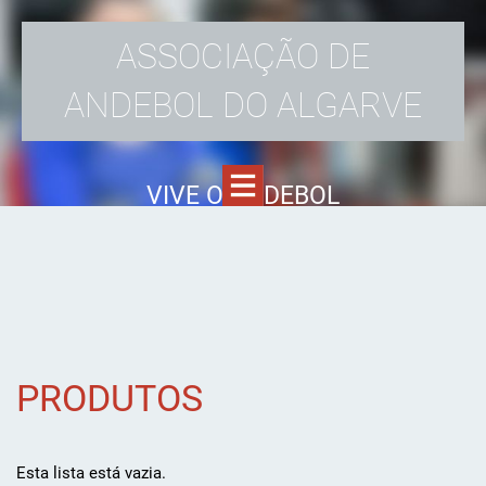
ASSOCIAÇÃO DE
ANDEBOL DO ALGARVE
VIVE O ANDEBOL
PRODUTOS
Esta lista está vazia.