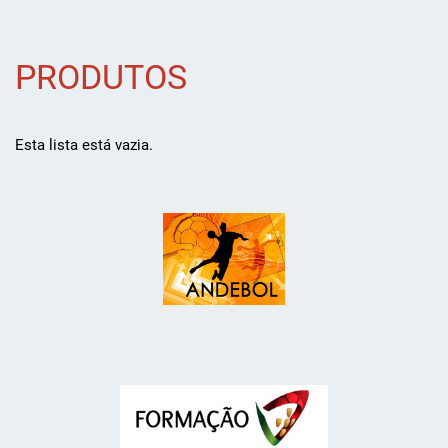
PRODUTOS
Esta lista está vazia.