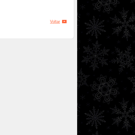
Voltar