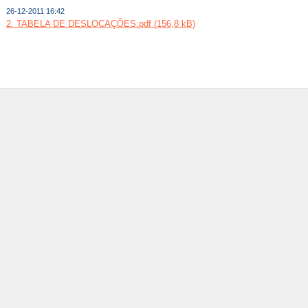
26-12-2011 16:42
2. TABELA DE DESLOCAÇÕES.pdf (156,8 kB)