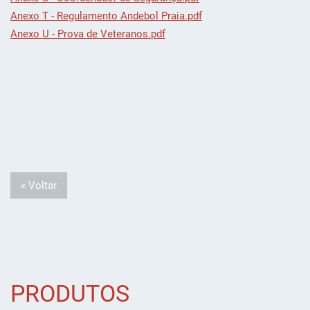
Anexo T - Regulamento Andebol Praia.pdf
Anexo U - Prova de Veteranos.pdf
« Voltar
PRODUTOS