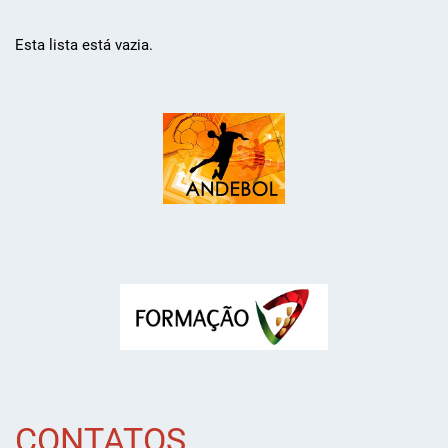
Esta lista está vazia.
CONTATOS