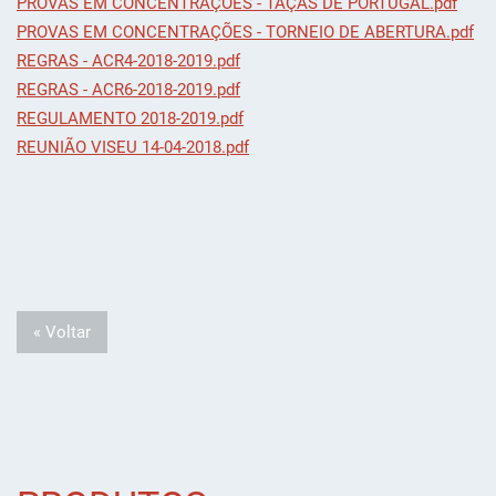
PROVAS EM CONCENTRAÇÕES - TAÇAS DE PORTUGAL.pdf
PROVAS EM CONCENTRAÇÕES - TORNEIO DE ABERTURA.pdf
REGRAS - ACR4-2018-2019.pdf
REGRAS - ACR6-2018-2019.pdf
REGULAMENTO 2018-2019.pdf
REUNIÃO VISEU 14-04-2018.pdf
« Voltar