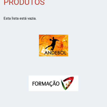
PRODUTOS
Esta lista está vazia.