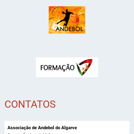
CONTATOS
Associação de Andebol do Algarve