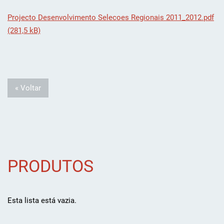
Projecto Desenvolvimento Selecoes Regionais 2011_2012.pdf
(281,5 kB)
« Voltar
PRODUTOS
Esta lista está vazia.