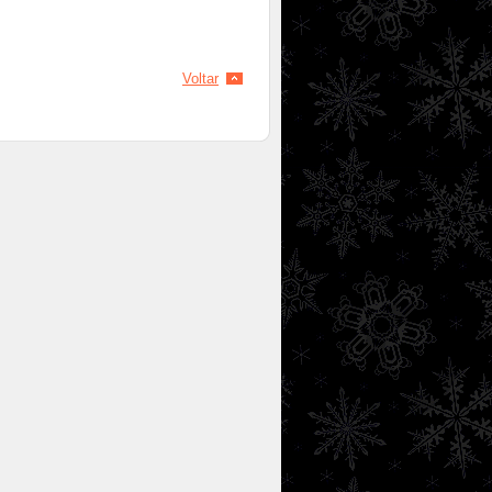
Voltar