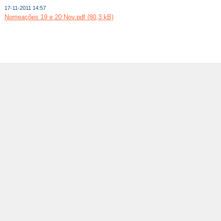
17-11-2011 14:57
Nomeações 19 e 20 Nov.pdf (80,3 kB)