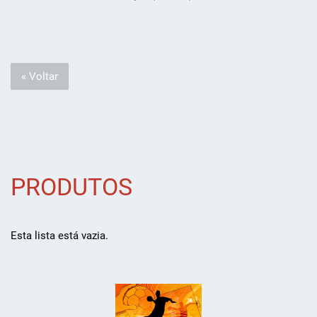
« Voltar
PRODUTOS
Esta lista está vazia.