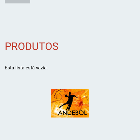
PRODUTOS
Esta lista está vazia.