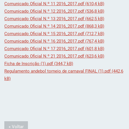
Comunicado Oficial N.º 11 2016_2017.pdf (610,4 kB)
Comunicado Oficial N.º 12 2016_2017.pdf (536,8 kB)
Comunicado Oficial N.º 13 2016_2017.pdf (662,5 kB)
Comunicado Oficial N.º 14 2016_2017.pdf (868,3 kB)
Comunicado Oficial N.º 15 2016_2017.pdf (712,7 kB)
Comunicado Oficial N.º 16 2016_2017.pdf (767,4 kB)
Comunicado Oficial N.º 17 2016_2017.pdf (601,8 kB)
Comunicado Oficial N.º 21 2016_2017.pdf (623,6 kB)
Ficha de Inscrição (1).pdf (344,7 kB)
Regulamento andebol torneio de carnaval FINAL (1).pdf (442,6
kB)
« Voltar