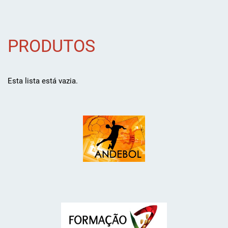
PRODUTOS
Esta lista está vazia.