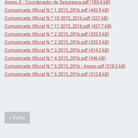
Anexo S - Coordenador de Seguranca.pdf (185,4 kB)
Comunicado Oficial N.º 1 2015_2016.pdf (442,9 kB)
Comunicado Oficial N.º 10 2015_2016.pdf (237 kB)
Comunicado Oficial N.º 11 2015_2016.pdf (427,7 kB)
Comunicado Oficial N.º 2 2015_2016.pdf (335,5 kB)
Comunicado Oficial N.º 2 2015_2016.pdf (335,5 kB)
Comunicado Oficial N.º 3 2015_2016.pdf (414,2 kB)
Comunicado Oficial N.º 4 2015_2016.pdf (446 kB)
Comunicado Oficial N.º 5 2015_2016 - Anexo.pdf (218,5 kB)
Comunicado Oficial N.º 5 2015_2016.pdf (312,8 kB)
« Voltar