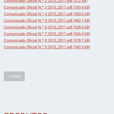
Comunicado Oficial N.º 2 2010_2011.pdf (312 kB)
Comunicado Oficial N.º 3 2010_2011.pdf (293,4 kB)
Comunicado Oficial N.º 4 2010_2011.pdf (360,6 kB)
Comunicado Oficial N.º 5 2010_2011.pdf (462,7 kB)
Comunicado Oficial N.º 6 2010_2011.pdf (528,6 kB)
Comunicado Oficial N.º 7 2010_2011.pdf (426,4 kB)
Comunicado Oficial N.º 8 2010_2011.pdf (378,7 kB)
Comunicado Oficial N.º 9 2010_2011.pdf (342,9 kB)
« Voltar