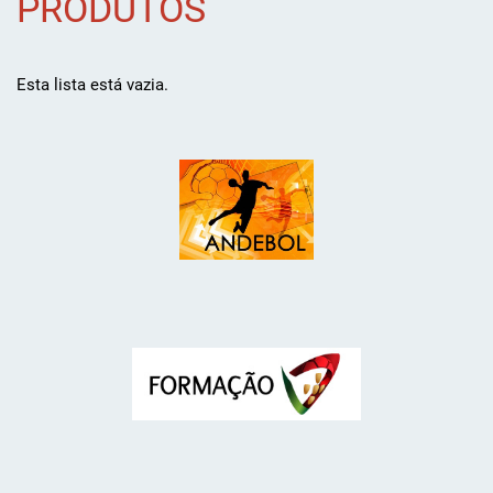
PRODUTOS
Esta lista está vazia.