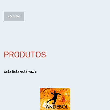
« Voltar
PRODUTOS
Esta lista está vazia.