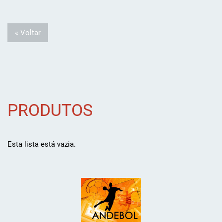
« Voltar
PRODUTOS
Esta lista está vazia.