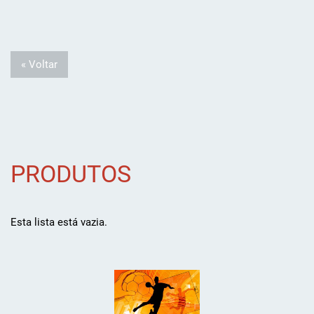
« Voltar
PRODUTOS
Esta lista está vazia.