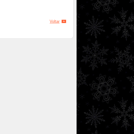
Voltar