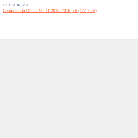
19-05-2016 12:26
Comunicado Oficial N.º 11 2015_2016.pdf (427,7 kB)