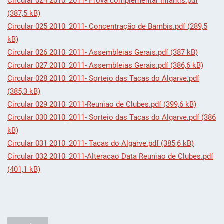
Circular 024 2010_2011- Prova complementar Infantis.pdf
(387,5 kB)
Circular 025 2010_2011- Concentração de Bambis.pdf (289,5
kB)
Circular 026 2010_2011- Assembleias Gerais.pdf (387 kB)
Circular 027 2010_2011- Assembleias Gerais.pdf (386,6 kB)
Circular 028 2010_2011- Sorteio das Tacas do Algarve.pdf
(385,3 kB)
Circular 029 2010_2011-Reuniao de Clubes.pdf (399,6 kB)
Circular 030 2010_2011- Sorteio das Tacas do Algarve.pdf (386
kB)
Circular 031 2010_2011- Tacas do Algarve.pdf (385,6 kB)
Circular 032 2010_2011-Alteracao Data Reuniao de Clubes.pdf
(401,1 kB)