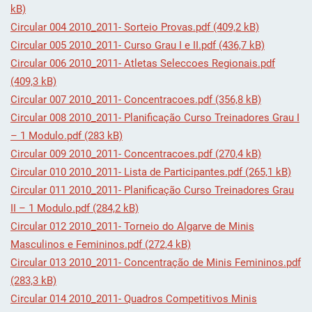
kB)
Circular 004 2010_2011- Sorteio Provas.pdf (409,2 kB)
Circular 005 2010_2011- Curso Grau I e II.pdf (436,7 kB)
Circular 006 2010_2011- Atletas Seleccoes Regionais.pdf
(409,3 kB)
Circular 007 2010_2011- Concentracoes.pdf (356,8 kB)
Circular 008 2010_2011- Planificação Curso Treinadores Grau I
– 1 Modulo.pdf (283 kB)
Circular 009 2010_2011- Concentracoes.pdf (270,4 kB)
Circular 010 2010_2011- Lista de Participantes.pdf (265,1 kB)
Circular 011 2010_2011- Planificação Curso Treinadores Grau
II – 1 Modulo.pdf (284,2 kB)
Circular 012 2010_2011- Torneio do Algarve de Minis
Masculinos e Femininos.pdf (272,4 kB)
Circular 013 2010_2011- Concentração de Minis Femininos.pdf
(283,3 kB)
Circular 014 2010_2011- Quadros Competitivos Minis