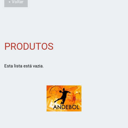
« Voltar
PRODUTOS
Esta lista está vazia.