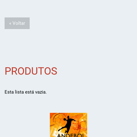
« Voltar
PRODUTOS
Esta lista está vazia.