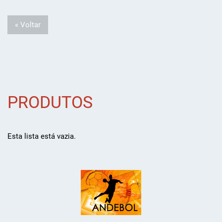
« Voltar
PRODUTOS
Esta lista está vazia.