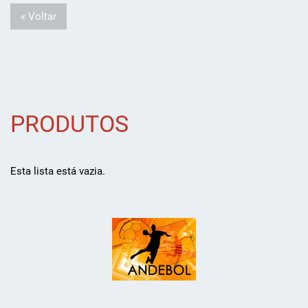
« Voltar
PRODUTOS
Esta lista está vazia.