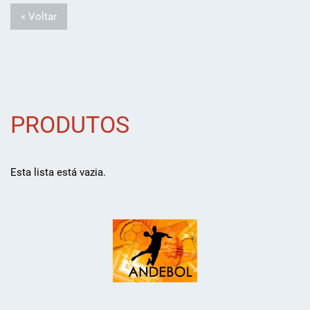
« Voltar
PRODUTOS
Esta lista está vazia.