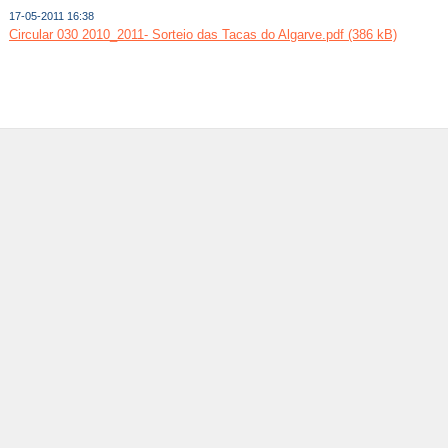
17-05-2011 16:38
Circular 030 2010_2011- Sorteio das Tacas do Algarve.pdf (386 kB)