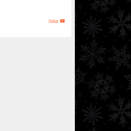
Voltar