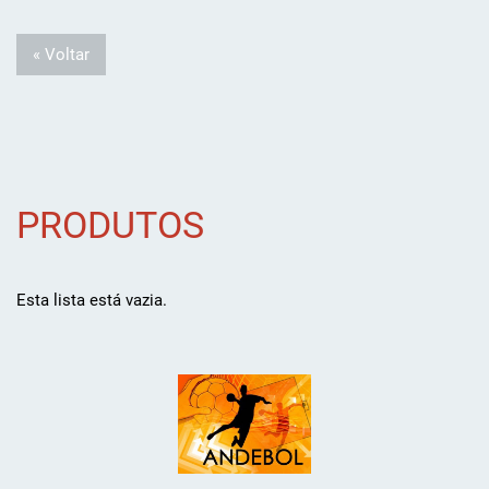
« Voltar
PRODUTOS
Esta lista está vazia.