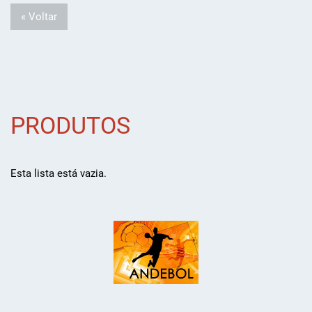
« Voltar
PRODUTOS
Esta lista está vazia.