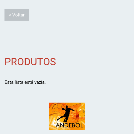
« Voltar
PRODUTOS
Esta lista está vazia.