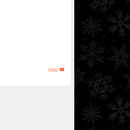
Voltar