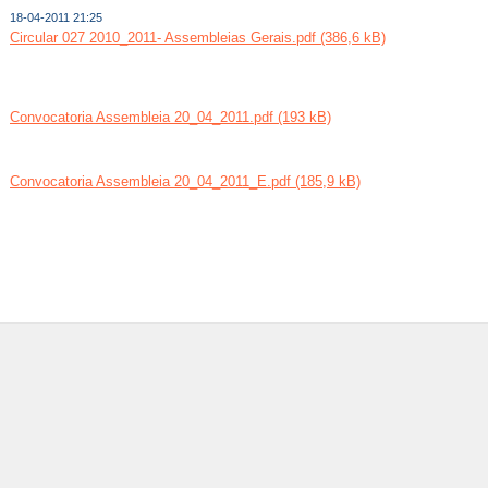
18-04-2011 21:25
Circular 027 2010_2011- Assembleias Gerais.pdf (386,6 kB)
Convocatoria Assembleia 20_04_2011.pdf (193 kB)
Convocatoria Assembleia 20_04_2011_E.pdf (185,9 kB)