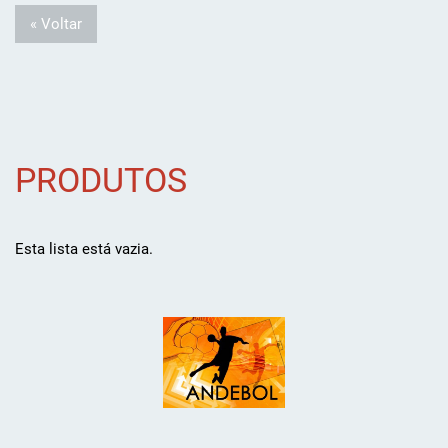
« Voltar
PRODUTOS
Esta lista está vazia.