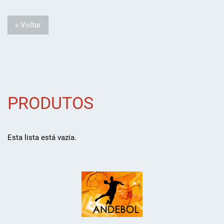
« Voltar
PRODUTOS
Esta lista está vazia.