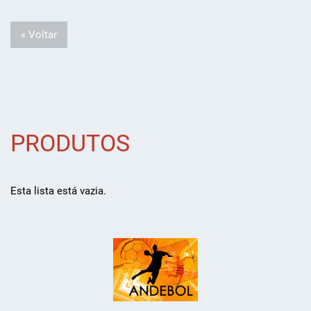
« Voltar
PRODUTOS
Esta lista está vazia.