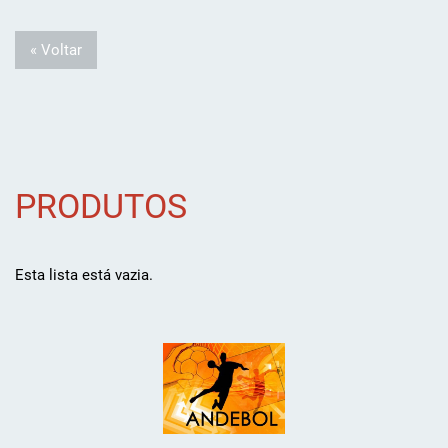
« Voltar
PRODUTOS
Esta lista está vazia.