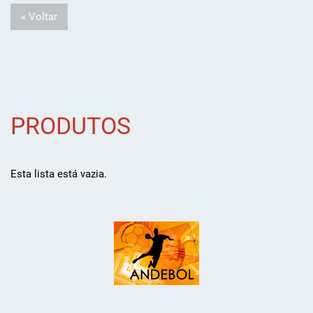
« Voltar
PRODUTOS
Esta lista está vazia.