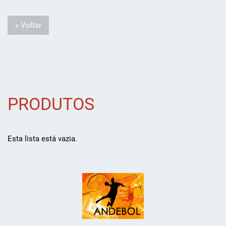
« Voltar
PRODUTOS
Esta lista está vazia.